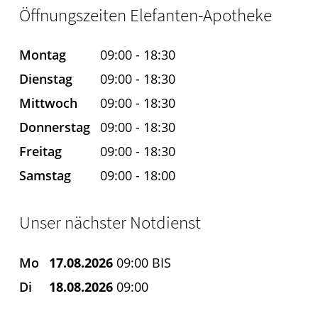
Öffnungszeiten Elefanten-Apotheke
Montag
09:00 - 18:30
Dienstag
09:00 - 18:30
Mittwoch
09:00 - 18:30
Donnerstag
09:00 - 18:30
Freitag
09:00 - 18:30
Samstag
09:00 - 18:00
Unser nächster Notdienst
Mo
17.08.2026
09:00 BIS
Di
18.08.2026
09:00