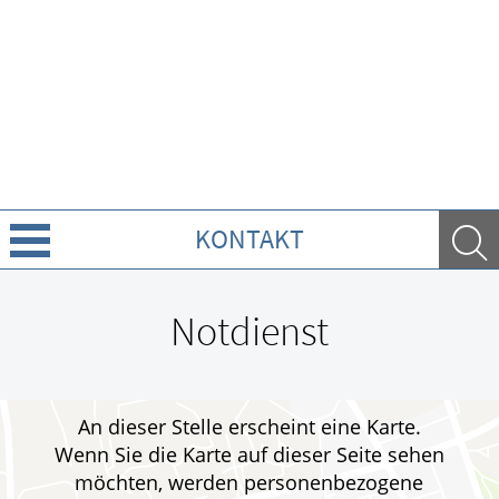
KONTAKT
Über uns
Notdienst
Leistungen
Ratgeber
An dieser Stelle erscheint eine Karte.
Wenn Sie die Karte auf dieser Seite sehen
Krankheiten & Therapie
möchten, werden personenbezogene