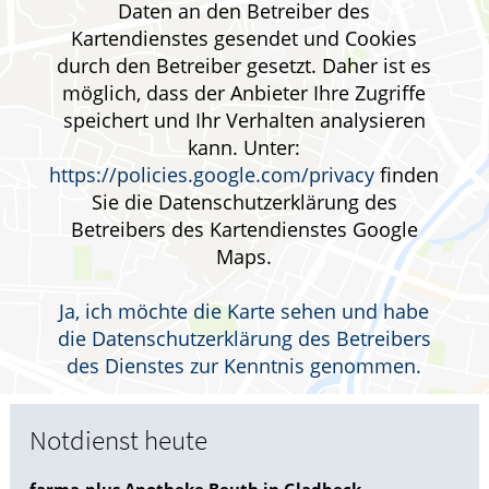
Daten an den Betreiber des
ELTERN UND KIND
Kartendienstes gesendet und Cookies
durch den Betreiber gesetzt. Daher ist es
GESUND IM ALTER
möglich, dass der Anbieter Ihre Zugriffe
speichert und Ihr Verhalten analysieren
kann. Unter:
https://policies.google.com/privacy
finden
Sie die Datenschutzerklärung des
Betreibers des Kartendienstes Google
Maps.
Ja, ich möchte die Karte sehen und habe
die Datenschutzerklärung des Betreibers
des Dienstes zur Kenntnis genommen.
Notdienst heute