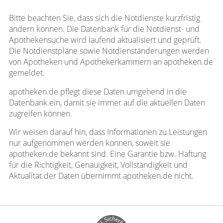
Bitte beachten Sie, dass sich die Notdienste kurzfristig
ändern können. Die Datenbank für die Notdienst- und
Apothekensuche wird laufend aktualisiert und geprüft.
Die Notdienstpläne sowie Notdienständerungen werden
von Apotheken und Apothekerkammern an apotheken.de
gemeldet.
apotheken.de pflegt diese Daten umgehend in die
Datenbank ein, damit sie immer auf die aktuellen Daten
zugreifen können.
Wir weisen darauf hin, dass Informationen zu Leistungen
nur aufgenommen werden können, soweit sie
apotheken.de bekannt sind. Eine Garantie bzw. Haftung
für die Richtigkeit, Genauigkeit, Vollständigkeit und
Aktualität der Daten übernimmt apotheken.de nicht.